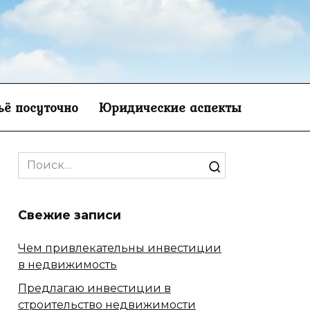
ё посуточно
Юридические аспекты
Search
for:
Свежие записи
Чем привлекательны инвестиции
в недвижимость
Предлагаю инвестиции в
строительство недвижимости