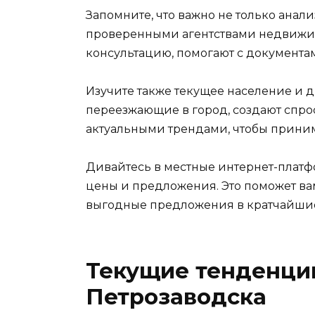
Запомните, что важно не только анали
проверенными агентствами недвижим
консультацию, помогают с документам
Изучите также текущее население и 
переезжающие в город, создают спро
актуальными трендами, чтобы прини
Дивайтесь в местные интернет-платф
цены и предложения. Это поможет ва
выгодные предложения в кратчайшие
Текущие тенденци
Петрозаводска