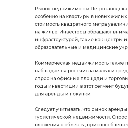
Рынок недвижимости Петрозаводска 
особенно на квартиры в новых жилых
стоимость квадратного метра увеличи
на жилье. Инвесторы обращают внима
инфраструктурой, такие как центры 
образовательные и медицинские уч
Коммерческая недвижимость также пр
наблюдается рост числа малых и сред
спрос на офисные площади и торгов
годы инвестиции в этот сегмент будут
для аренды и покупки.
Следует учитывать, что рынок аренды
туристической недвижимости. Спрос н
вложения в объекты, приспособленные