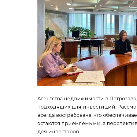
Агентства недвижимости в Петрозаво
подходящих для инвестиций. Рассмот
всегда востребована, что обеспечива
остаются приемлемыми, а перспектив
для инвесторов.