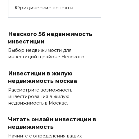
Юридические аспекты
Невского 56 недвижимость
инвестиции
Выбор недвижимости для
инвестиций в районе Невского
Инвестиции в жилую
недвижимость москва
Рассмотрите возможность
инвестирования в жилую
недвижимость в Москве.
Читать онлайн инвестиции в
недвижимость
Начните с определения ваших