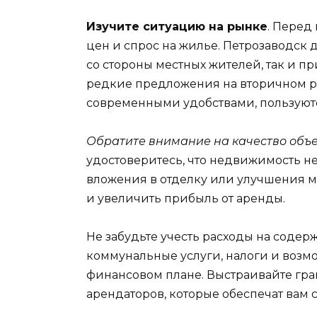
Изучите ситуацию на рынке
. Перед
цен и спрос на жилье. Петрозаводск 
со стороны местных жителей, так и п
редкие предложения на вторичном ры
современными удобствами, пользуют
Обратите внимание на качество объ
удостоверитесь, что недвижимость не
вложения в отделку или улучшения м
и увеличить прибыль от аренды.
Не забудьте учесть расходы на содер
коммунальные услуги, налоги и возм
финансовом плане. Выстраивайте гра
арендаторов, которые обеспечат вам 