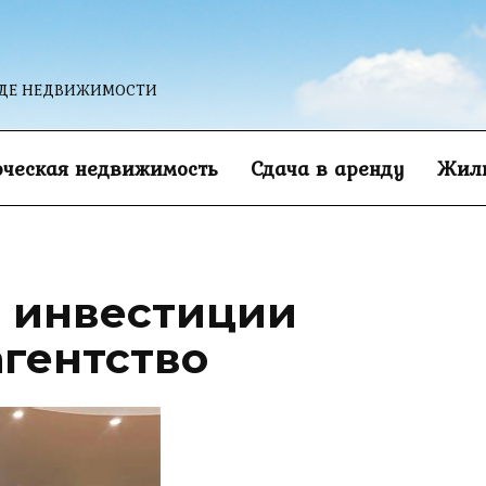
НДЕ НЕДВИЖИМОСТИ
ческая недвижимость
Сдача в аренду
Жиль
 инвестиции
агентство