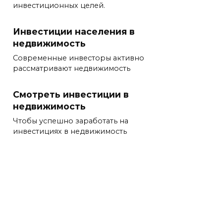
инвестиционных целей.
Инвестиции населения в
недвижимость
Современные инвесторы активно
рассматривают недвижимость
Смотреть инвестиции в
недвижимость
Чтобы успешно заработать на
инвестициях в недвижимость