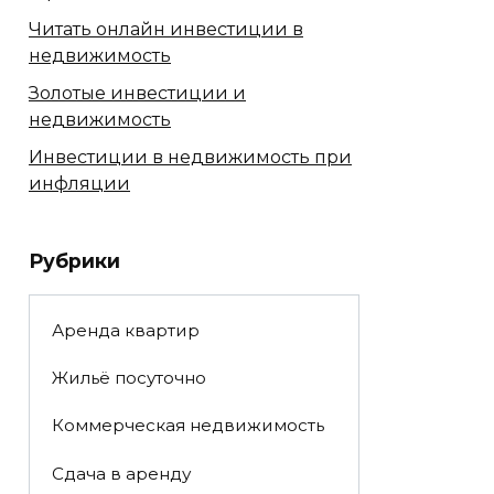
Читать онлайн инвестиции в
недвижимость
Золотые инвестиции и
недвижимость
Инвестиции в недвижимость при
инфляции
Рубрики
Аренда квартир
Жильё посуточно
Коммерческая недвижимость
Сдача в аренду