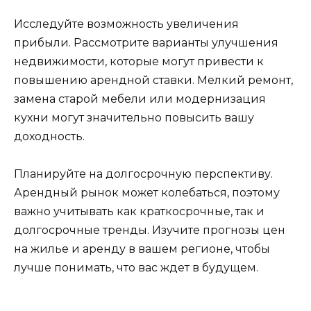
Исследуйте возможность увеличения
прибыли. Рассмотрите варианты улучшения
недвижимости, которые могут привести к
повышению арендной ставки. Мелкий ремонт,
замена старой мебели или модернизация
кухни могут значительно повысить вашу
доходность.
Планируйте на долгосрочную перспективу.
Арендный рынок может колебаться, поэтому
важно учитывать как краткосрочные, так и
долгосрочные тренды. Изучите прогнозы цен
на жилье и аренду в вашем регионе, чтобы
лучше понимать, что вас ждет в будущем.