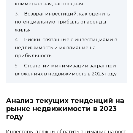
коммерческая, загородная
Возврат инвестиций: как оценить
потенциальную прибыль от аренды
жилья
Риски, связанные с инвестициями в
недвижимость и их влияние на
прибыльность
Стратегии минимизации затрат при
вложениях в недвижимость в 2023 году
Анализ текущих тенденций на
рынке недвижимости в 2023
году
Инвесторы должны обратить внимание на рост