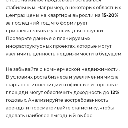
стабильным. Например, в некоторых областных
центрах цены на квартиры выросли на
15-20%
за последний год, что формирует
привлекательные условия для покупки.
Проверьте данные о планируемых
инфраструктурных проектах, которые могут
увеличить ценность недвижимости в будущем.
Не забывайте о коммерческой недвижимости.
В условиях роста бизнеса и увеличения числа
стартапов, инвестиции в офисные и торговые
площади могут обеспечить доходность до
12%
годовых. Анализируйте востребованность
аренды и просматривайте статистику, чтобы
сделать наиболее выгодный выбор.