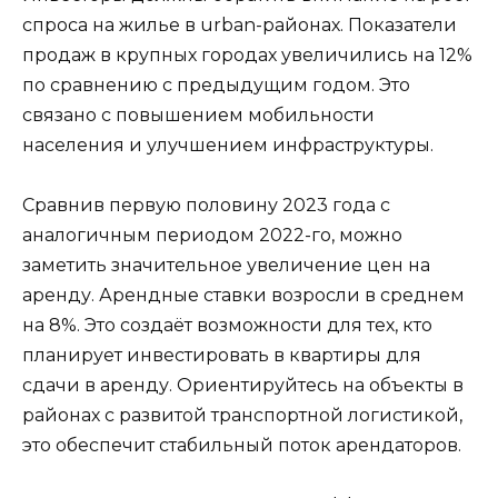
спроса на жилье в urban-районах. Показатели
продаж в крупных городах увеличились на 12%
по сравнению с предыдущим годом. Это
связано с повышением мобильности
населения и улучшением инфраструктуры.
Сравнив первую половину 2023 года с
аналогичным периодом 2022-го, можно
заметить значительное увеличение цен на
аренду. Арендные ставки возросли в среднем
на 8%. Это создаёт возможности для тех, кто
планирует инвестировать в квартиры для
сдачи в аренду. Ориентируйтесь на объекты в
районах с развитой транспортной логистикой,
это обеспечит стабильный поток арендаторов.