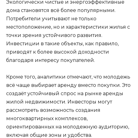
Экологически чистые и энергоэффективные
дома становятся всё более популярными.
Потребители учитывают не только
местоположение, но и характеристики жилья с
точки зрения устойчивого развития.
Инвестиции в такие объекты, как правило,
приводят к более высокой доходности
благодаря интересу покупателей.
Кроме того, аналитики отмечают, что молодежь
всё чаще выбирает аренду вместо покупки. Это
создаёт устойчивый спрос на рынке аренды
жилой недвижимости. Инвесторы могут
рассмотреть возможность создания
многоквартирных комплексов,
ориентированных на молодежную аудиторию,
включая общие зоны и удобства.