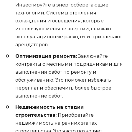
Инвестируйте в энергосберегающие
технологии. Системы отопления,
охлаждения и освещения, которые
используют меньше энергии, снижают
эксплуатационные расходы и привлекают
арендаторов.
Оптимизация ремонта:
Заключайте
контракты с местными подрядчиками для
выполнения работ по ремонту и
обслуживанию. Это поможет избежать
переплат и обеспечить более быстрое
выполнение работ.
Недвижимость на стадии
строительства:
Приобретайте
недвижимость на ранних этапах
строительства. Это часто позволяет