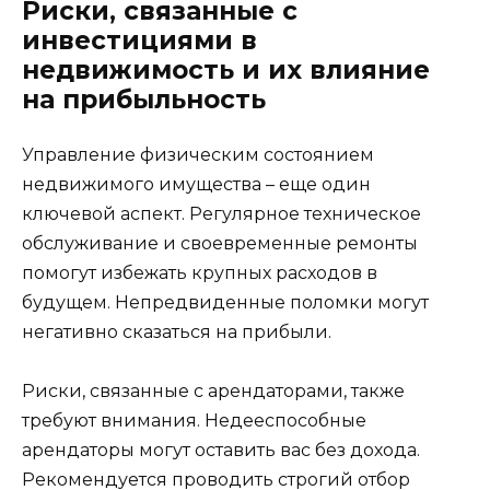
Риски, связанные с
инвестициями в
недвижимость и их влияние
на прибыльность
Управление физическим состоянием
недвижимого имущества – еще один
ключевой аспект. Регулярное техническое
обслуживание и своевременные ремонты
помогут избежать крупных расходов в
будущем. Непредвиденные поломки могут
негативно сказаться на прибыли.
Риски, связанные с арендаторами, также
требуют внимания. Недееспособные
арендаторы могут оставить вас без дохода.
Рекомендуется проводить строгий отбор