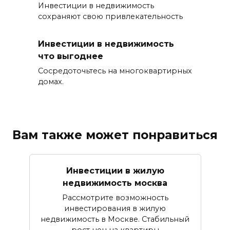
Инвестиции в недвижимость
сохраняют свою привлекательность
Инвестиции в недвижимость
что выгоднее
Сосредоточьтесь на многоквартирных
домах.
Вам также может понравиться
Инвестиции в жилую
недвижимость москва
Рассмотрите возможность
инвестирования в жилую
недвижимость в Москве. Стабильный