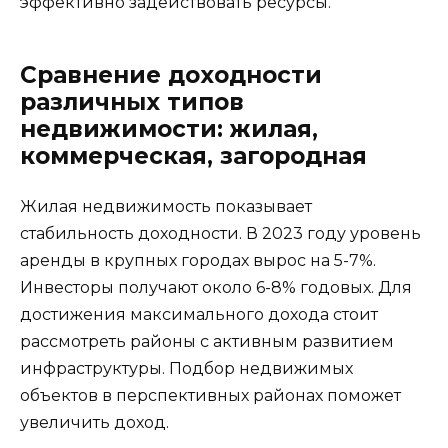
эффективно задействовать ресурсы.
Сравнение доходности
различных типов
недвижимости: жилая,
коммерческая, загородная
Жилая недвижимость показывает
стабильность доходности. В 2023 году уровень
аренды в крупных городах вырос на 5-7%.
Инвесторы получают около 6-8% годовых. Для
достижения максимального дохода стоит
рассмотреть районы с активным развитием
инфраструктуры. Подбор недвижимых
объектов в перспективных районах поможет
увеличить доход.