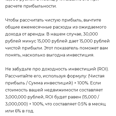
расчете прибыльности.
Чтобы рассчитать чистую прибыль, вычтите
общие ежемесячные расходы из ожидаемого
дохода от аренды. В нашем случае, 30,000
рублей минус 15,000 рублей дает 15,000 рублей
чистой прибыли. Этот показатель поможет вам
понять, насколько выгодна инвестиция.
Не забудьте про доходность инвестиций (ROI).
Рассчитайте его, используя формулу: (Чистая
прибыль / Сумма инвестиций) × 100%. Если
стоимость вашей недвижимости составляет
3,000,000 рублей, ROI будет равен (15,000 /
3,000,000) × 100%, что составляет 0.5% в месяц
или 6% в год.