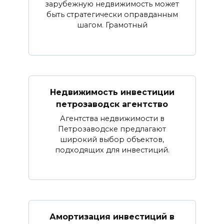
зарубежную недвижимость может
быть стратегически оправданным
шагом. Грамотный
Недвижимость инвестиции
петрозаводск агентство
Агентства недвижимости в
Петрозаводске предлагают
широкий выбор объектов,
подходящих для инвестиций.
Амортизация инвестиций в