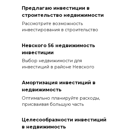
Предлагаю инвестиции в
строительство недвижимости
Рассмотрите возможность
инвестирования в строительство
Невского 56 недвижимость
инвестиции
Выбор недвижимости для
инвестиций в районе Невского
Амортизация инвестиций в
недвижимость
Оптимально планируйте расходы,
присваивая большую часть
Целесообразности инвестиций
в недвижимость