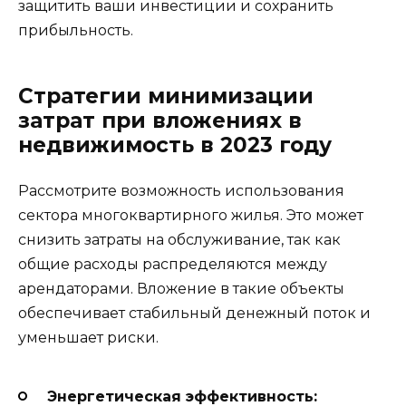
защитить ваши инвестиции и сохранить
прибыльность.
Стратегии минимизации
затрат при вложениях в
недвижимость в 2023 году
Рассмотрите возможность использования
сектора многоквартирного жилья. Это может
снизить затраты на обслуживание, так как
общие расходы распределяются между
арендаторами. Вложение в такие объекты
обеспечивает стабильный денежный поток и
уменьшает риски.
Энергетическая эффективность: