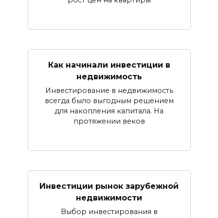
рост цен на квартиры
Как начинали инвестиции в
недвижимость
Инвестирование в недвижимость
всегда было выгодным решением
для накопления капитала. На
протяжении веков
Инвестиции рынок зарубежной
недвижимости
Выбор инвестирования в