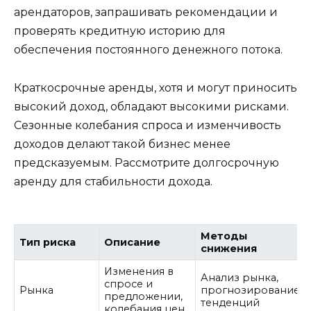
арендаторов, запрашивать рекомендации и
проверять кредитную историю для
обеспечения постоянного денежного потока.
Краткосрочные аренды, хотя и могут приносить
высокий доход, обладают высокими рисками.
Сезонные колебания спроса и изменчивость
доходов делают такой бизнес менее
предсказуемым. Рассмотрите долгосрочную
аренду для стабильности дохода.
Методы
Тип риска
Описание
снижения
Изменения в
Анализ рынка,
спросе и
Рынка
прогнозирование
предложении,
тенденций
колебания цен