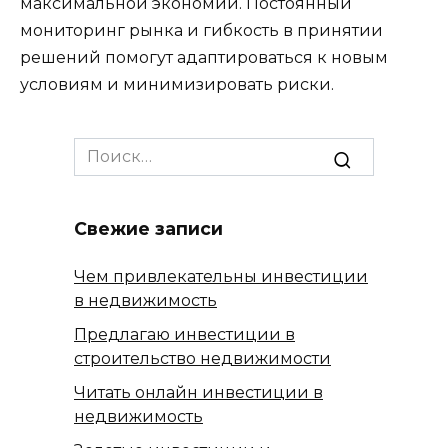
максимальной экономии. Постоянный
мониторинг рынка и гибкость в принятии
решений помогут адаптироваться к новым
условиям и минимизировать риски.
Search
for:
Свежие записи
Чем привлекательны инвестиции
в недвижимость
Предлагаю инвестиции в
строительство недвижимости
Читать онлайн инвестиции в
недвижимость