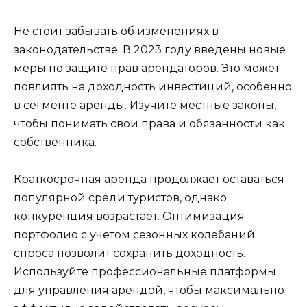
Не стоит забывать об изменениях в
законодательстве. В 2023 году введены новые
меры по защите прав арендаторов. Это может
повлиять на доходность инвестиций, особенно
в сегменте аренды. Изучите местные законы,
чтобы понимать свои права и обязанности как
собственника.
Краткосрочная аренда продолжает оставаться
популярной среди туристов, однако
конкуренция возрастает. Оптимизация
портфолио с учетом сезонных колебаний
спроса позволит сохранить доходность.
Используйте профессиональные платформы
для управления арендой, чтобы максимально