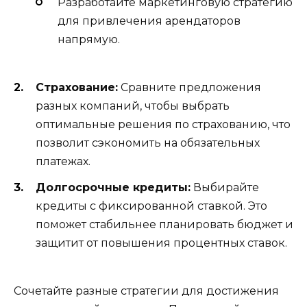
Разработайте маркетинговую стратегию
для привлечения арендаторов
напрямую.
Страхование:
Сравните предложения
разных компаний, чтобы выбрать
оптимальные решения по страхованию, что
позволит сэкономить на обязательных
платежах.
Долгосрочные кредиты:
Выбирайте
кредиты с фиксированной ставкой. Это
поможет стабильнее планировать бюджет и
защитит от повышения процентных ставок.
Сочетайте разные стратегии для достижения