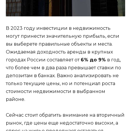
В 2023 году инвестиции в недвижимость
могут принести значительную прибыль, если
вы выберете правильные объекты и места.
Ожидаемая доходность аренды в крупных
городах России составляет от
6% до 9%
в год,
что более чем в два раза превышает ставки по
депозитам в банках. Важно анализировать не
только текущие цены, но и потенциал роста
стоимости недвижимости в выбранном
районе.
Сейчас стоит обратить внимание на вторичный
рынок, где цены еще недостаточно высоки, а
спрос на жилье продолжает оставаться