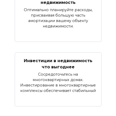
недвижимость
Оптимально планируйте расходы,
присваивая большую часть
амортизации вашему объекту
недвижимости.
Инвестиции в недвижимость
что выгоднее
Сосредоточьтесь на
многоквартирных домах.
Инвестирование в многоквартирные
комплексы обеспечивает стабильный