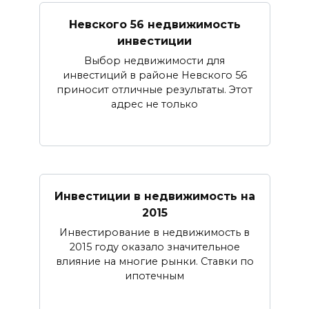
Невского 56 недвижимость
инвестиции
Выбор недвижимости для
инвестиций в районе Невского 56
приносит отличные результаты. Этот
адрес не только
Инвестиции в недвижимость на
2015
Инвестирование в недвижимость в
2015 году оказало значительное
влияние на многие рынки. Ставки по
ипотечным