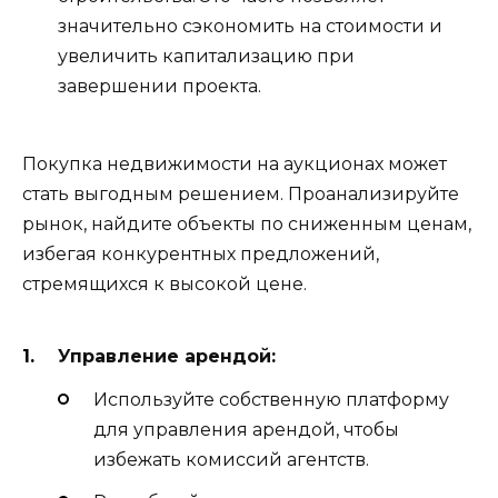
значительно сэкономить на стоимости и
увеличить капитализацию при
завершении проекта.
Покупка недвижимости на аукционах может
стать выгодным решением. Проанализируйте
рынок, найдите объекты по сниженным ценам,
избегая конкурентных предложений,
стремящихся к высокой цене.
Управление арендой:
Используйте собственную платформу
для управления арендой, чтобы
избежать комиссий агентств.