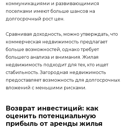
коммуникациями и развивающимися
поселками имеют больше шансов на
долгосрочный рост цен.
Сравнивая доходность, можно утверждать, что
коммерческая недвижимость предлагает
больше возможностей, однако требует
большего анализа и внимания. Жилая
недвижимость подходит для тех, кто ищет
стабильность. Загородная недвижимость
предоставляет возможность для долгосрочных
вложений с меньшими рисками.
Возврат инвестиций: как
оценить потенциальную
прибыль от аренды жилья