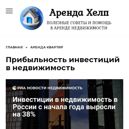
Перейти
Аренда Хелп
к
содержанию
ПОЛЕЗНЫЕ СОВЕТЫ И ПОМОЩЬ
В АРЕНДЕ НЕДВИЖИМОСТИ
ГЛАВНАЯ
»
АРЕНДА КВАРТИР
Прибыльность инвестиций
в недвижимость