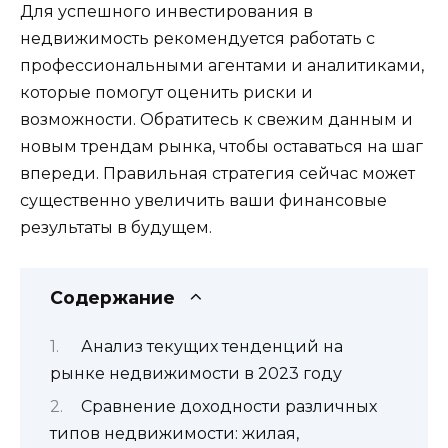
Для успешного инвестирования в
недвижимость рекомендуется работать с
профессиональными агентами и аналитиками,
которые помогут оценить риски и
возможности. Обратитесь к свежим данным и
новым трендам рынка, чтобы оставаться на шаг
впереди. Правильная стратегия сейчас может
существенно увеличить ваши финансовые
результаты в будущем.
Содержание
Анализ текущих тенденций на
рынке недвижимости в 2023 году
Сравнение доходности различных
типов недвижимости: жилая,