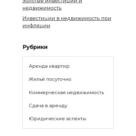
Золотые инвестиции и
недвижимость
Инвестиции в недвижимость при
инфляции
Рубрики
Аренда квартир
Жильё посуточно
Коммерческая недвижимость
Сдача в аренду
Юридические аспекты