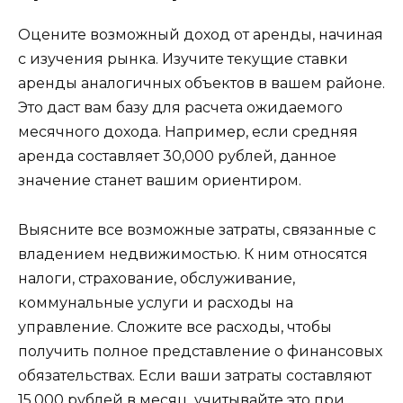
Оцените возможный доход от аренды, начиная
с изучения рынка. Изучите текущие ставки
аренды аналогичных объектов в вашем районе.
Это даст вам базу для расчета ожидаемого
месячного дохода. Например, если средняя
аренда составляет 30,000 рублей, данное
значение станет вашим ориентиром.
Выясните все возможные затраты, связанные с
владением недвижимостью. К ним относятся
налоги, страхование, обслуживание,
коммунальные услуги и расходы на
управление. Сложите все расходы, чтобы
получить полное представление о финансовых
обязательствах. Если ваши затраты составляют
15,000 рублей в месяц, учитывайте это при