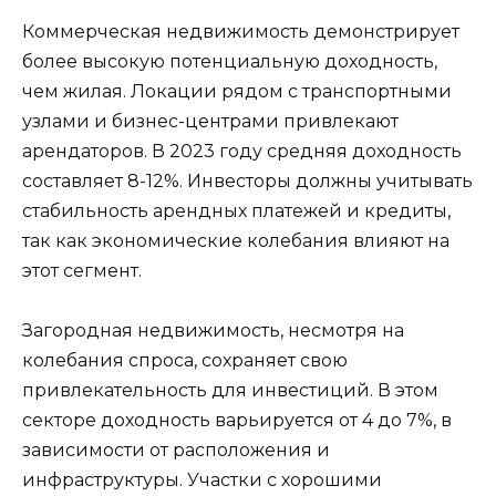
Коммерческая недвижимость демонстрирует
более высокую потенциальную доходность,
чем жилая. Локации рядом с транспортными
узлами и бизнес-центрами привлекают
арендаторов. В 2023 году средняя доходность
составляет 8-12%. Инвесторы должны учитывать
стабильность арендных платежей и кредиты,
так как экономические колебания влияют на
этот сегмент.
Загородная недвижимость, несмотря на
колебания спроса, сохраняет свою
привлекательность для инвестиций. В этом
секторе доходность варьируется от 4 до 7%, в
зависимости от расположения и
инфраструктуры. Участки с хорошими